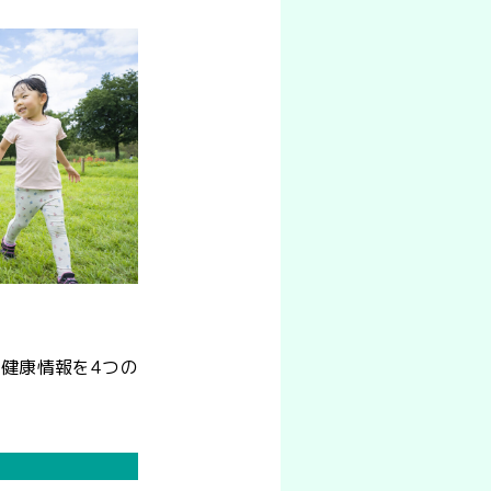
健康情報を4つの