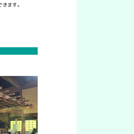
できます。