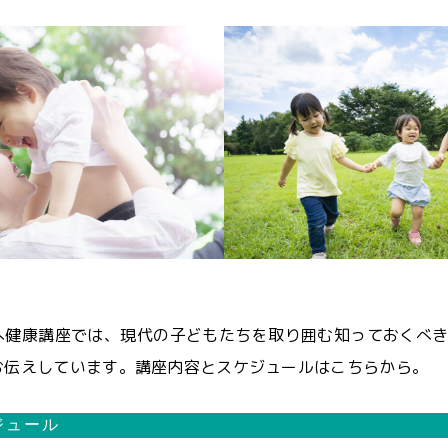
へ健康講座では、現代の子どもたちを取り囲む知っておくべき
お伝えしています。講座内容とスケジュールはこちらから。
ジュール