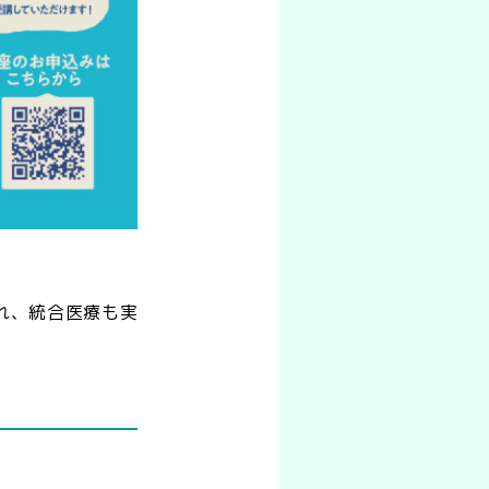
れ、統合医療も実