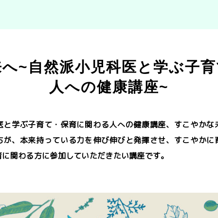
へ~自然派小児科医と学ぶ子育
人への健康講座~
医と学ぶ子育て・保育に関わる人への健康講座、すこやかな
ちが、本来持っている力を伸び伸びと発揮させ、すこやかに
育に関わる方に参加していただきたい講座です。