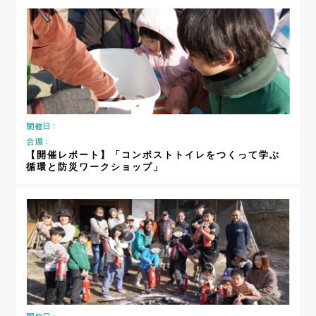
開催日：
会場：
【開催レポート】「コンポストトイレをつくって学ぶ
循環と防災ワークショップ」