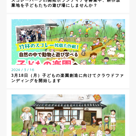
スコレーパークの開拓ボランティアを募集中、耕作放
棄地を子どもたちの遊び場にしませんか？
2024 / 3 / 16
3月18日（月）子どもの楽園創造に向けてクラウドファ
ンディングを開始します