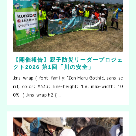
【開催報告】親子防災リーダープロジェ
クト2026 第1回「川の安全」
.kns-wrap { font-family: 'Zen Maru Gothic', sans-se
rif; color: #333; line-height: 1.8; max-width: 10
0%; } .kns-wrap h2 { ...