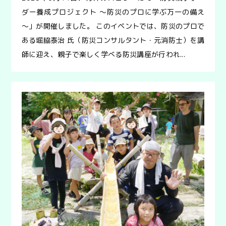
ダー養成プロジェクト ～防災のプロに学ぶ万一の備え
～」が開催しました。 このイベントでは、防災のプロで
ある堀脇泰治 氏（防災コンサルタント・元消防士）を講
師に迎え、親子で楽しく学べる防災講座が行われ...