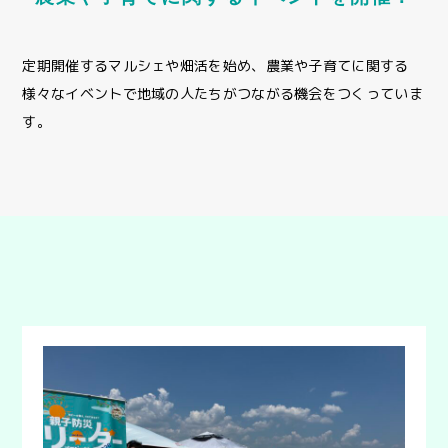
定期開催するマルシェや畑活を始め、農業や子育てに関する
様々なイベントで
地域の人たちがつながる機会をつくっていま
す。