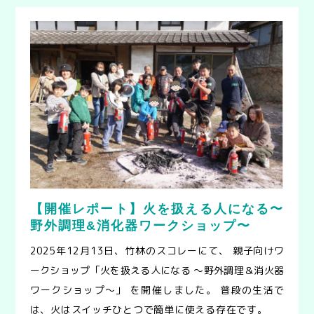
【開催レポート】火を扱える人になる〜
野外調理&消化器ワークショップ〜
2025年12月13日、竹林のスコレーにて、 親子向けワ
ークショップ「火を扱える人になる 〜野外調理＆消火器
ワークショップ〜」 を開催しました。 普段の生活で
は、火はスイッチひとつで簡単に使える存在です。