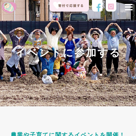
イベントに参加する
農業や子育てに関するイベントを開催！