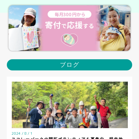
ブログ
2024 / 8 / 1