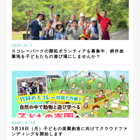
2024 / 8 / 1
スコレーパークの開拓ボランティアを募集中、耕作放
棄地を子どもたちの遊び場にしませんか？
2024 / 3 / 16
3月18日（月）子どもの楽園創造に向けてクラウドファ
ンディングを開始します