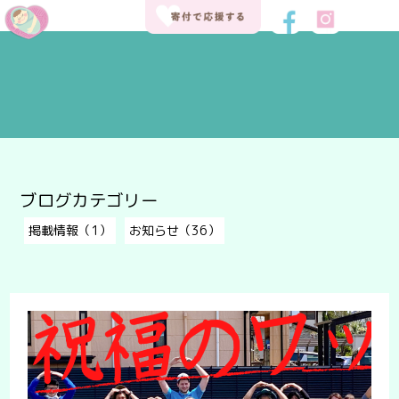
ブログカテゴリー
掲載情報（1）
お知らせ（36）