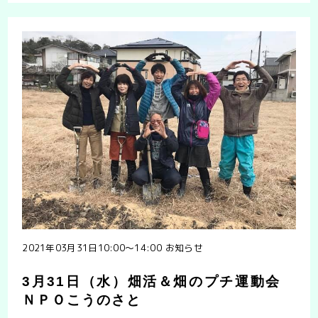
活！」を開催しています。 https://you……
2021年03月31日10:00〜14:00
お知らせ
3月31日（水）畑活＆畑のプチ運動会
ＮＰＯこうのさと