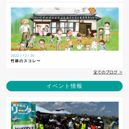
2022 / 12 / 20
竹林のスコレー
全てのブログ ＞
イベント情報