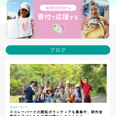
ブログ
2024 / 8 / 1
スコレーパークの開拓ボランティアを募集中、耕作放