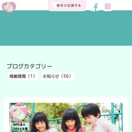
ブログカテゴリー
掲載情報（1）
お知らせ（36）