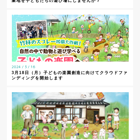
棄地を子どもたちの遊び場にしませんか？
2024 / 3 / 16
3月18日（月）子どもの楽園創造に向けてクラウドファ
ンディングを開始します