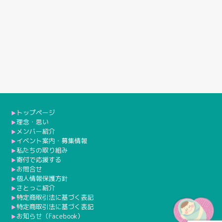
トップページ
▶︎
理念・思い
▶︎
メンバー紹介
▶︎
イベント案内・募集情報
▶︎
私たちの取り組み
▶︎
寄付で応援する
▶︎
お問合せ
▶︎
個人情報保護方針
▶︎
さとっこ紹介
▶︎
特定商取引法に基づく表記
▶︎
特定商取引法に基づく表記
▶︎
お知らせ（Facebook）
▶︎