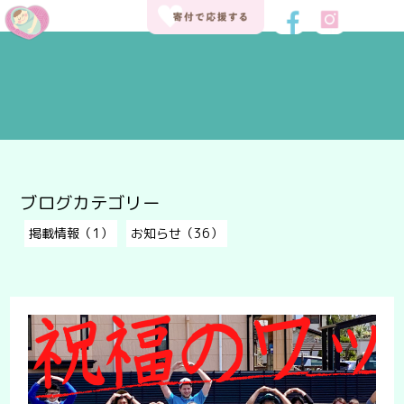
ブログカテゴリー
掲載情報（1）
お知らせ（36）