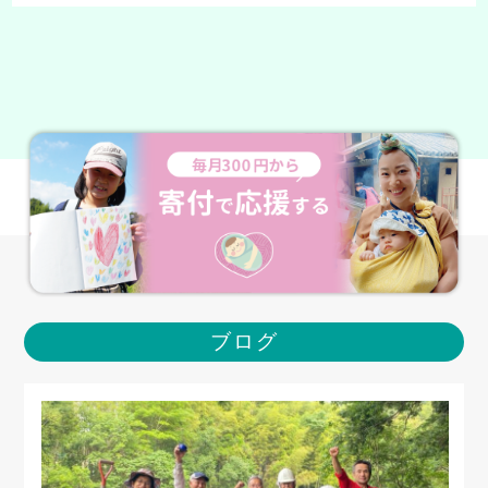
地域の多くの人が関わって育て、同じ地域の妊婦さんにプ……
ブログ