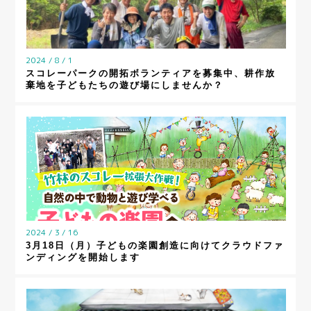
2024 / 8 / 1
スコレーパークの開拓ボランティアを募集中、耕作放
棄地を子どもたちの遊び場にしませんか？
2024 / 3 / 16
3月18日（月）子どもの楽園創造に向けてクラウドファ
ンディングを開始します