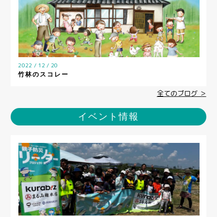
2022 / 12 / 20
竹林のスコレー
全てのブログ ＞
イベント情報