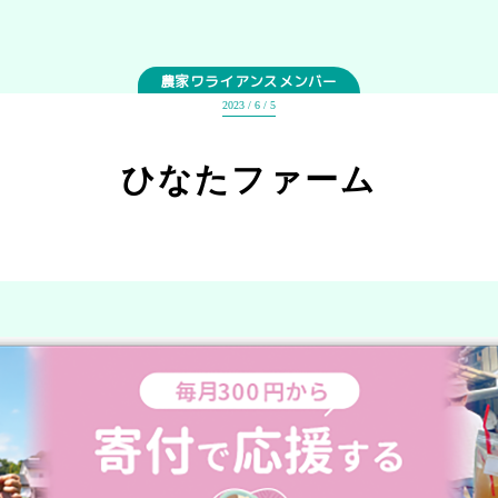
農家ワライアンスメンバー
2023 / 6 / 5
ひなたファーム