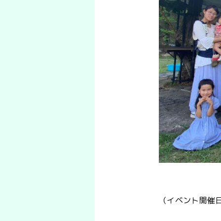
（イベント開催日：2