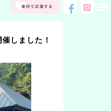
開催しました！