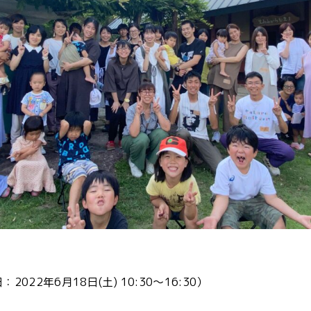
022年6月18日(土) 10:30〜16:30）