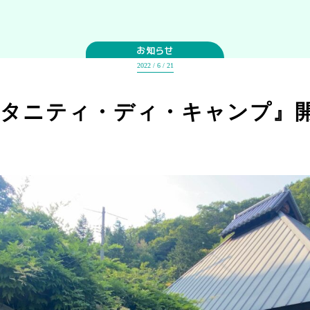
お知らせ
2022 / 6 / 21
『マタニティ・ディ・キャンプ』