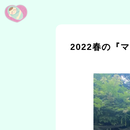
2022春の