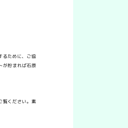
するために、ご協
トが貯まれば石原
ご覧ください。素