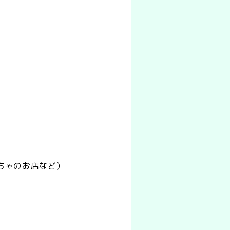
ちゃのお店など）