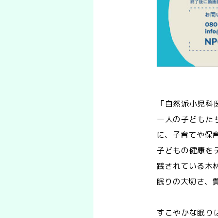
「自然派小児科
一人の子どもた
に、子育てや保
子どもの健康を
践されている木
眠りの大切さ、
すこやかな眠り